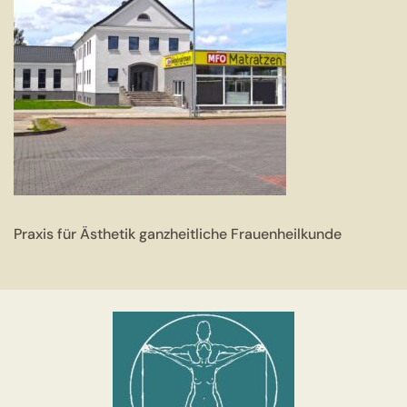
Praxis für Ästhetik ganzheitliche Frauenheilkunde