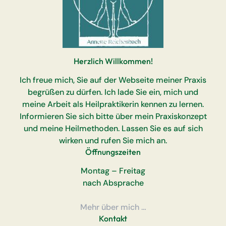
Herzlich Willkommen!
Ich freue mich, Sie auf der Webseite meiner Praxis
begrüßen zu dürfen. Ich lade Sie ein, mich und
meine Arbeit als Heilpraktikerin kennen zu lernen.
Informieren Sie sich bitte über mein Praxiskonzept
und meine Heilmethoden. Lassen Sie es auf sich
wirken und rufen Sie mich an.
Öffnungszeiten
Montag – Freitag
nach Absprache
Mehr über mich …
Kontakt